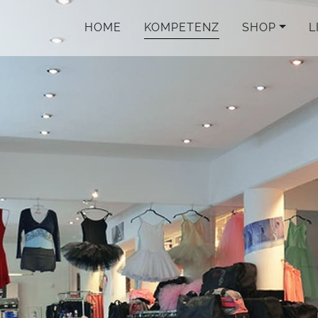
HOME
KOMPETENZ
SHOP
L