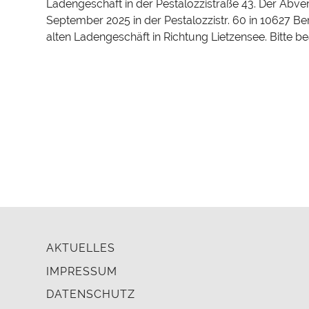
Ladengeschäft in der Pestalozzistraße 43. Der Abverk
September 2025 in der Pestalozzistr. 60 in 10627 Be
alten Ladengeschäft in Richtung Lietzensee. Bitte b
AKTUELLES
IMPRESSUM
DATENSCHUTZ