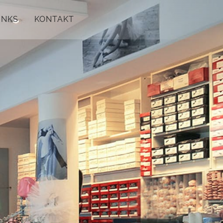
INKS
KONTAKT