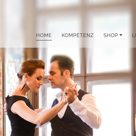
HOME
KOMPETENZ
SHOP
L